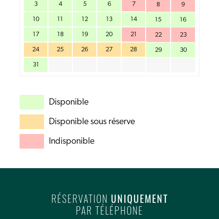
3
4
5
6
7
8
9
10
11
12
13
14
15
16
17
18
19
20
21
22
23
24
25
26
27
28
29
30
31
Disponible
Disponible sous réserve
Indisponible
RÉSERVATION
UNIQUEMENT
PAR TÉLÉPHONE