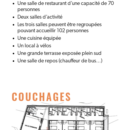
Une salle de restaurant d’une capacité de 70
personnes
Deux salles d’activité
Les trois salles peuvent être regroupées
pouvant accueillir 102 personnes
Une cuisine équipée
Un local à vélos
Une grande terrasse exposée plein sud
Une salle de repos (chauffeur de bus…)
COUCHAGES