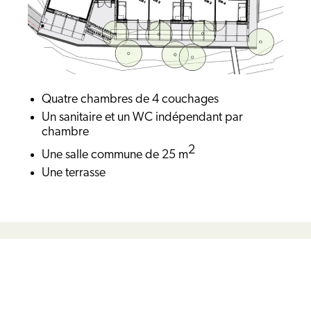
Quatre chambres de 4 couchages
Un sanitaire et un WC indépendant par
chambre
2
Une salle commune de 25 m
Une terrasse