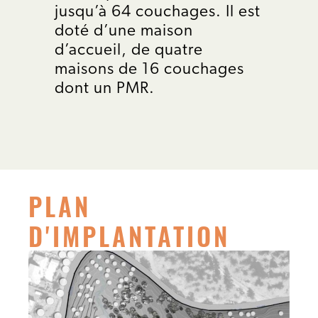
jusqu’à 64 couchages. Il est
doté d’une maison
d’accueil, de quatre
maisons de 16 couchages
dont un PMR.
PLAN
D'IMPLANTATION