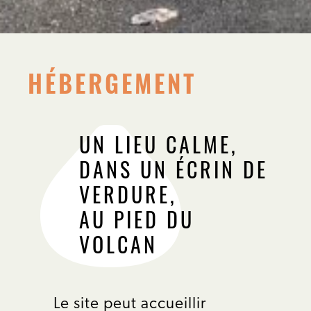
HÉBERGEMENT
UN LIEU CALME,
DANS UN ÉCRIN DE
VERDURE,
AU PIED DU
VOLCAN
Le site peut accueillir